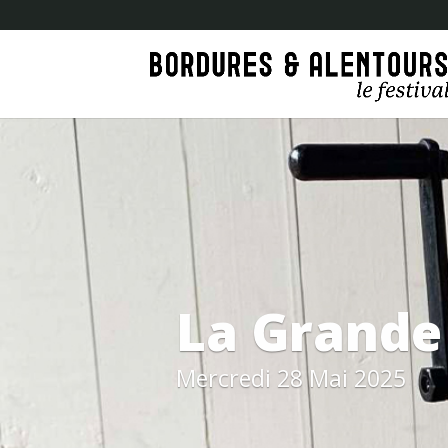
La Grande
Mercredi 28 Mai 2025