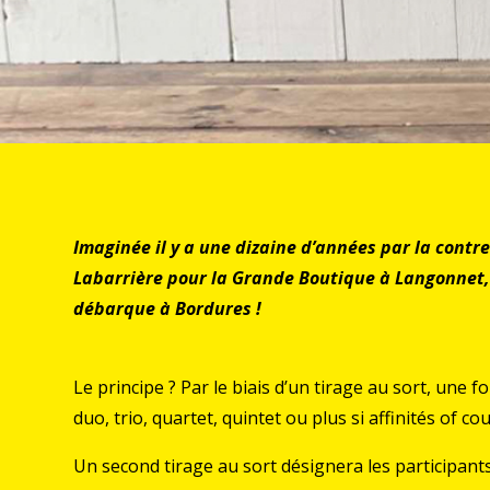
Imaginée il y a une dizaine d’années par la contr
Labarrière pour la Grande Boutique à Langonnet, 
débarque à Bordures !
Le principe ? Par le biais d’un tirage au sort, une
duo, trio, quartet, quintet ou plus si affinités of co
Un second tirage au sort désignera les participants 