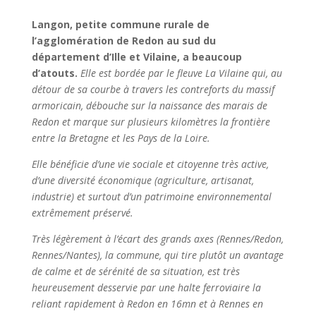
Langon, petite commune rurale de
l’agglomération de Redon au sud du
département d’Ille et Vilaine, a beaucoup
d’atouts.
Elle est bordée par le fleuve La Vilaine qui, au
détour de sa courbe à travers les contreforts du massif
armoricain, débouche sur la naissance des marais de
Redon et marque sur plusieurs kilomètres la frontière
entre la Bretagne et les Pays de la Loire.
Elle bénéficie d’une vie sociale et citoyenne très active,
d’une diversité économique (agriculture, artisanat,
industrie) et surtout d’un patrimoine environnemental
extrêmement préservé.
Très légèrement à l’écart des grands axes (Rennes/Redon,
Rennes/Nantes), la commune, qui tire plutôt un avantage
de calme et de sérénité de sa situation, est très
heureusement desservie par une halte ferroviaire la
reliant rapidement à Redon en 16mn et à Rennes en