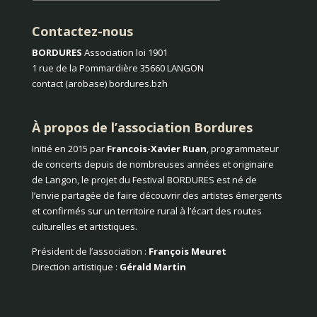
Contactez-nous
BORDURES
Association loi 1901
1 rue de la Pommardière 35660 LANGON
contact (arobase) bordures.bzh
À propos de l’association Bordures
Initié en 2015 par
Francois-Xavier Ruan
, programmateur
de concerts depuis de nombreuses années et originaire
de Langon, le projet du Festival BORDURES est né de
l’envie partagée de faire découvrir des artistes émergents
et confirmés sur un territoire rural à l’écart des routes
culturelles et artistiques.
Président de l’association :
François Meuret
Direction artistique :
Gérald Martin