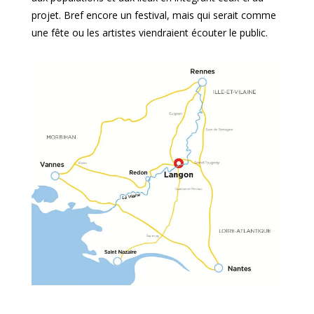
projet. Bref encore un festival, mais qui serait comme
une fête ou les artistes viendraient écouter le public.