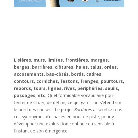
Lisières, murs, limites, frontières, marges,
berges, barrières, clôtures, haies, talus, orées,
accotements, bas-côtés, bords, cadres,
contours, corniches, festons, franges, pourtours,
rebords, tours, lignes, rives, périphéries, seuils,
passages, etc.
Quel formidable vocabulaire pour
tenter de situer, de définir, ce qui garnit ou s‘étend sur
le bord des choses ! Le projet
Bordures
assemble tous
ces synonymes d’espaces en bout de piste, pour y
développer une exploration continue du sensible à
l’instant de son émergence.