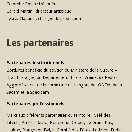
Colombe Robin : trésorière
Gérald Martin : directeur artistique
Lysika Clapaud : chargée de production
Les partenaires
Partenaires institutionnels
Bordures bénéficie du soutien du Ministère de la Culture –
Drac Bretagne, du Département d’Ille-et-Vilaine, de Redon
Agglomération, de la commune de Langon, de l’ONDA, de la
Sacem et la Spedidam.
Partenaires professionnels
Merci aux différents partenaires du territoire : Café des
Tilleuls, Au P’tit Resto, Boucherie Drouet, Le Grand Pas,
Lilabox, Bouge ton Bal, le Comité des Fêtes, Le Menu Fretin,