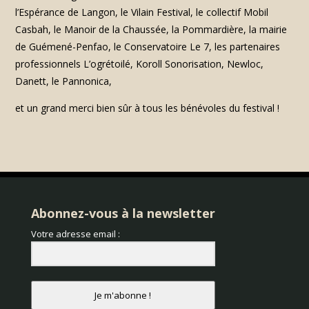
l’Espérance de Langon, le Vilain Festival, le collectif Mobil
Casbah, le Manoir de la Chaussée, la Pommardière, la mairie
de Guémené-Penfao, le Conservatoire Le 7, les partenaires
professionnels L’ogrétoilé, Koroll Sonorisation, Newloc,
Danett, le Pannonica,
et un grand merci bien sûr à tous les bénévoles du festival !
Abonnez-vous à la newsletter
Votre adresse email :
Je m'abonne !