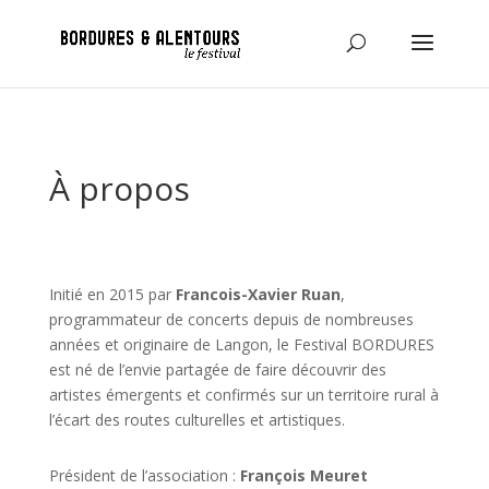
À propos
Initié en 2015 par
Francois-Xavier Ruan
,
programmateur de concerts depuis de nombreuses
années et originaire de Langon, le Festival BORDURES
est né de l’envie partagée de faire découvrir des
artistes émergents et confirmés sur un territoire rural à
l’écart des routes culturelles et artistiques.
Président de l’association :
François Meuret