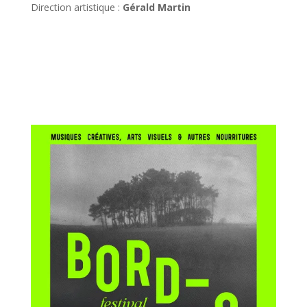
Direction artistique :
Gérald Martin