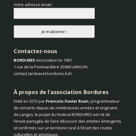
Votre adresse email :
Je m'abonne !
Contactez-nous
BORDURES
Association loi 1901
1 rue de la Pommardière 35660 LANGON
contact (arobase) bordures.bzh
À propos de l’association Bordures
Initié en 2015 par
Francois-Xavier Ruan
, programmateur
de concerts depuis de nombreuses années et originaire
de Langon, le projet du Festival BORDURES est né de
l’envie partagée de faire découvrir des artistes émergents
et confirmés sur un territoire rural à l’écart des routes
culturelles et artistiques.