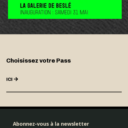
Choisissez votre Pass
ICI
Abonnez-vous à la newsletter