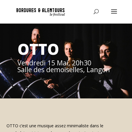
OTTO
Vendredi 15 Mai, 20h30
Salle des demoiselles, Langon
OTTO c’est une musique assez minimaliste dans le