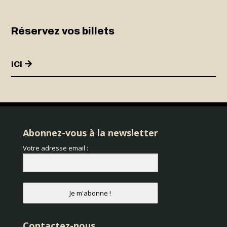
Réservez vos billets
ICI
Abonnez-vous à la newsletter
Votre adresse email :
Je m'abonne !
Contactez-nous