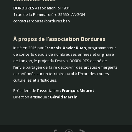
BORDURES
Association loi 1901
1 rue de la Pommardière 35660 LANGON
contact (arobase) bordures.bzh
À propos de l’association Bordures
Initié en 2015 par
Francois-Xavier Ruan
, programmateur
de concerts depuis de nombreuses années et originaire
de Langon, le projet du Festival BORDURES est né de
l’envie partagée de faire découvrir des artistes émergents
et confirmés sur un territoire rural à l’écart des routes
culturelles et artistiques.
Président de l’association :
François Meuret
Direction artistique :
Gérald Martin