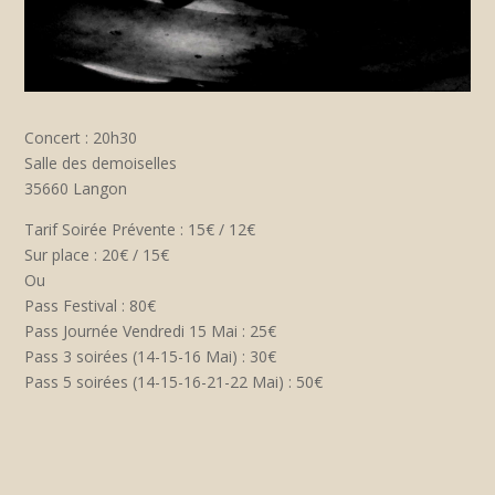
Concert : 20h30
Salle des demoiselles
35660 Langon
Tarif Soirée Prévente : 15€ / 12€
Sur place : 20€ / 15€
Ou
Pass Festival : 80€
Pass Journée Vendredi 15 Mai : 25€
Pass 3 soirées (14-15-16 Mai) : 30€
Pass 5 soirées (14-15-16-21-22 Mai) : 50€