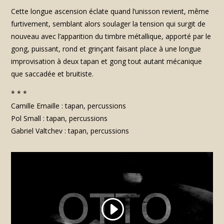
Cette longue ascension éclate quand l’unisson revient, même
furtivement, semblant alors soulager la tension qui surgit de
nouveau avec l’apparition du timbre métallique, apporté par le
gong, puissant, rond et grinçant faisant place à une longue
improvisation à deux tapan et gong tout autant mécanique
que saccadée et bruitiste.
* * *
Camille Emaille : tapan, percussions
Pol Small : tapan, percussions
Gabriel Valtchev : tapan, percussions