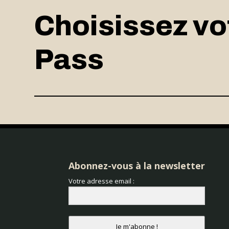
Choisissez vo
Pass
Abonnez-vous à la newsletter
Votre adresse email :
Je m'abonne !