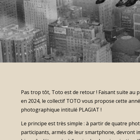
Pas trop tôt, Toto est de retour ! Faisant suite au
en 2024, le collectif TOTO vous propose cette ann
photographique intitulé PLAGIAT !
Le principe est très simple : à partir de quatre pho
participants, armés de leur smartphone, devront im