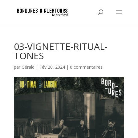
03-VIGNETTE-RITUAL-
TONES
par
Gérald
|
Fév 20, 2024
|
0 commentaires