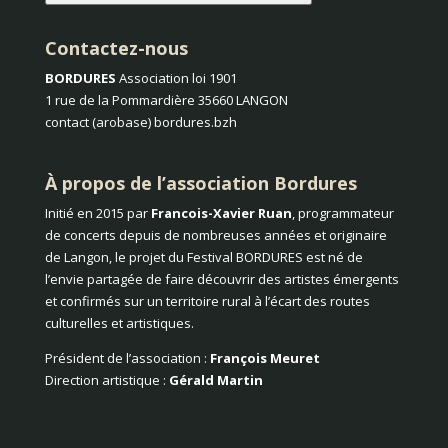
Contactez-nous
BORDURES
Association loi 1901
1 rue de la Pommardière 35660 LANGON
contact (arobase) bordures.bzh
À propos de l’association Bordures
Initié en 2015 par
Francois-Xavier Ruan
, programmateur
de concerts depuis de nombreuses années et originaire
de Langon, le projet du Festival BORDURES est né de
l’envie partagée de faire découvrir des artistes émergents
et confirmés sur un territoire rural à l’écart des routes
culturelles et artistiques.
Président de l’association :
François Meuret
Direction artistique :
Gérald Martin