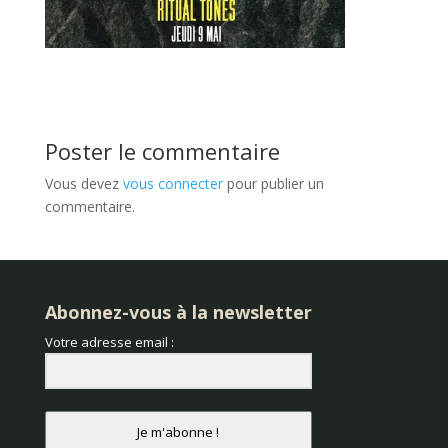
Poster le commentaire
Vous devez
vous connecter
pour publier un
commentaire.
Abonnez-vous à la newsletter
Votre adresse email :
Je m'abonne !