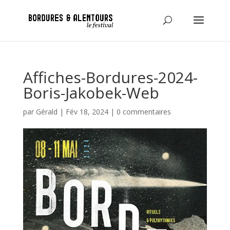
Affiches-Bordures-2024-
Boris-Jakobek-Web
par
Gérald
|
Fév 18, 2024
|
0 commentaires