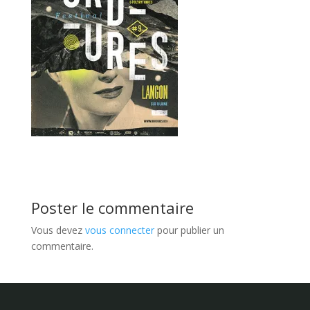
Poster le commentaire
Vous devez
vous connecter
pour publier un
commentaire.