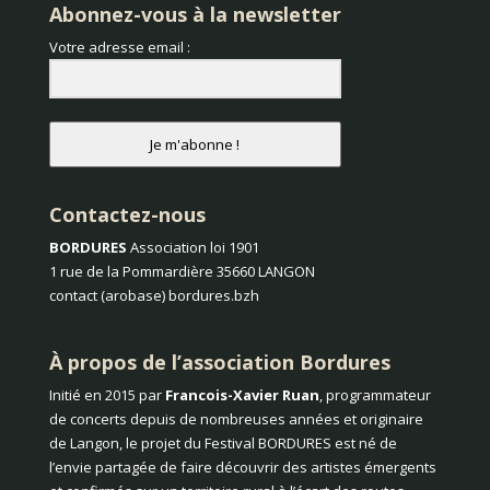
Abonnez-vous à la newsletter
Votre adresse email :
Je m'abonne !
Contactez-nous
BORDURES
Association loi 1901
1 rue de la Pommardière 35660 LANGON
contact (arobase) bordures.bzh
À propos de l’association Bordures
Initié en 2015 par
Francois-Xavier Ruan
, programmateur
de concerts depuis de nombreuses années et originaire
de Langon, le projet du Festival BORDURES est né de
l’envie partagée de faire découvrir des artistes émergents