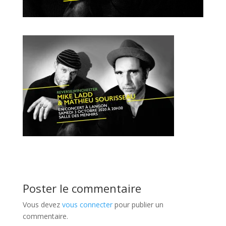
Poster le commentaire
Vous devez
vous connecter
pour publier un
commentaire.