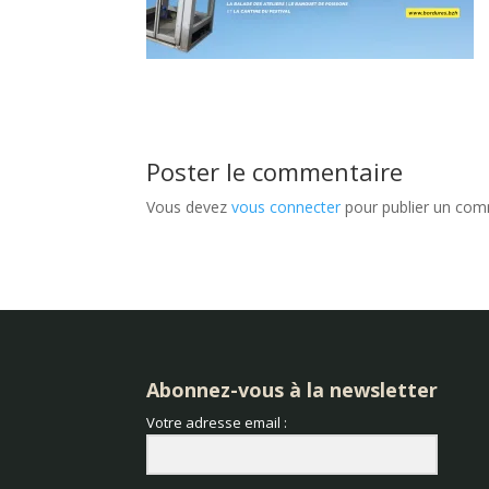
Poster le commentaire
Vous devez
vous connecter
pour publier un com
Abonnez-vous à la newsletter
Votre adresse email :