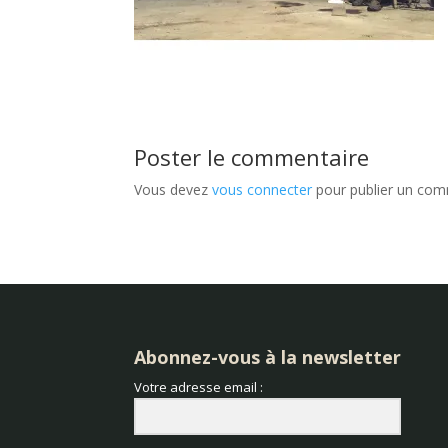
Poster le commentaire
Vous devez
vous connecter
pour publier un com
Abonnez-vous à la newsletter
Votre adresse email :