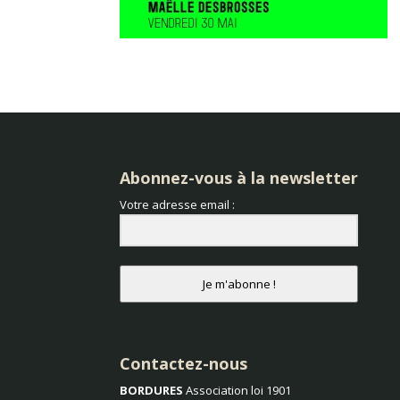
Abonnez-vous à la newsletter
Votre adresse email :
Je m'abonne !
Contactez-nous
BORDURES
Association loi 1901