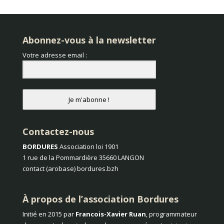
Abonnez-vous à la newsletter
Votre adresse email :
Je m'abonne !
Contactez-nous
BORDURES
Association loi 1901
1 rue de la Pommardière 35660 LANGON
contact (arobase) bordures.bzh
À propos de l’association Bordures
Initié en 2015 par
Francois-Xavier Ruan
, programmateur