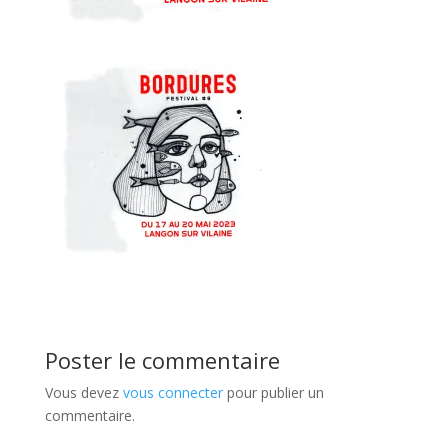
Poster le commentaire
Vous devez
vous connecter
pour publier un
commentaire.