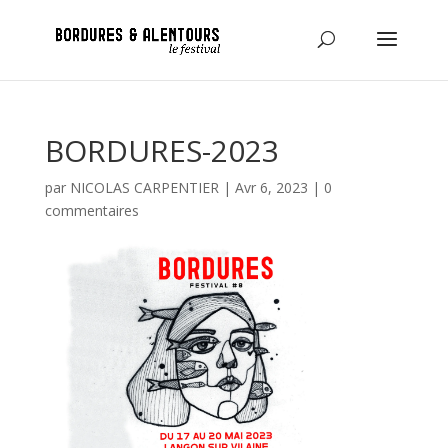
BORDURES-2023
par
NICOLAS CARPENTIER
|
Avr 6, 2023
|
0
commentaires