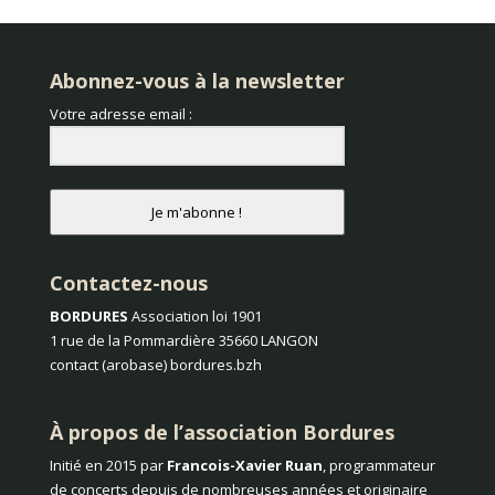
Abonnez-vous à la newsletter
Votre adresse email :
Je m'abonne !
Contactez-nous
BORDURES
Association loi 1901
1 rue de la Pommardière 35660 LANGON
contact (arobase) bordures.bzh
À propos de l’association Bordures
Initié en 2015 par
Francois-Xavier Ruan
, programmateur
de concerts depuis de nombreuses années et originaire