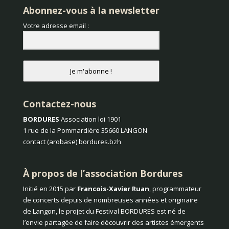
Abonnez-vous à la newsletter
Votre adresse email :
Je m'abonne !
Contactez-nous
BORDURES
Association loi 1901
1 rue de la Pommardière 35660 LANGON
contact (arobase) bordures.bzh
À propos de l’association Bordures
Initié en 2015 par
Francois-Xavier Ruan
, programmateur
de concerts depuis de nombreuses années et originaire
de Langon, le projet du Festival BORDURES est né de
l’envie partagée de faire découvrir des artistes émergents