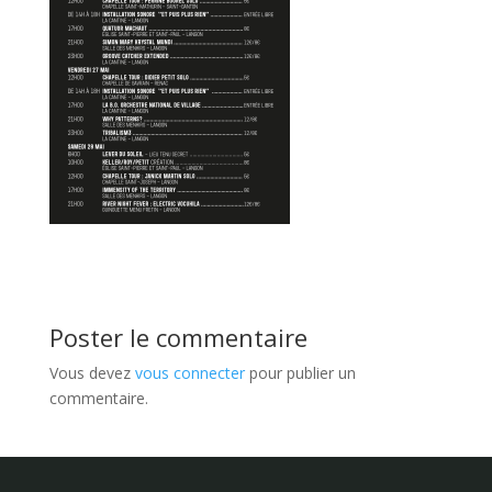
Poster le commentaire
Vous devez
vous connecter
pour publier un
commentaire.